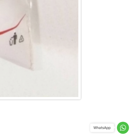
WhatsApp