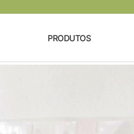
PRODUTOS