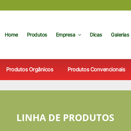
Home
Produtos
Empresa
Dicas
Galerias
Produtos Orgânicos
Produtos Convencionais
LINHA DE PRODUTOS