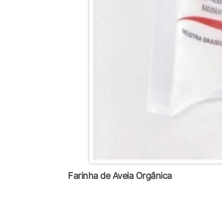
Farinha de Aveia Orgânica