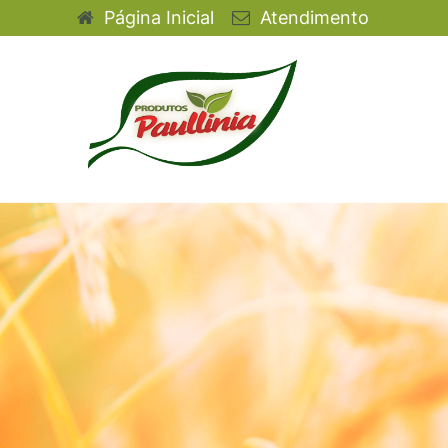
Página Inicial
Atendimento