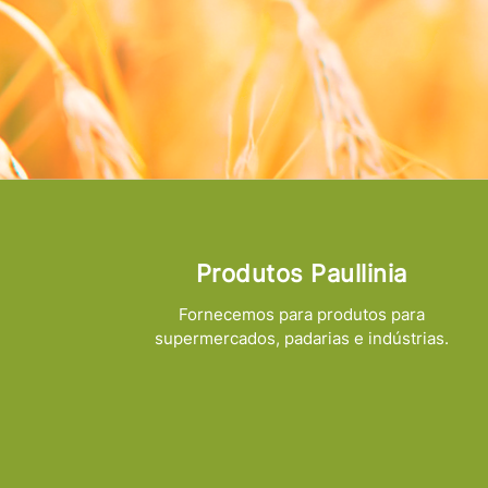
Produtos Paullinia
Fornecemos para produtos para
supermercados, padarias e indústrias.