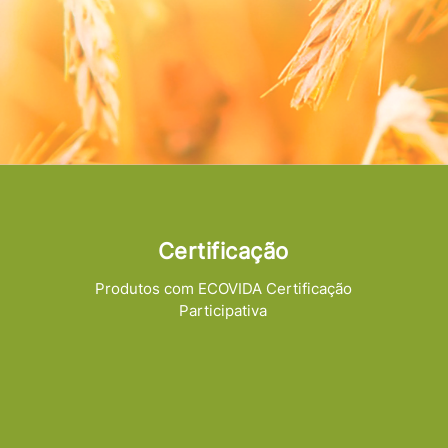
Certificação
Produtos com ECOVIDA Certificação
Participativa