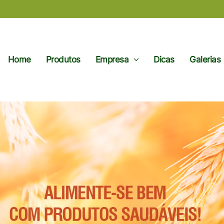
Home
Produtos
Empresa
Dicas
Galerias