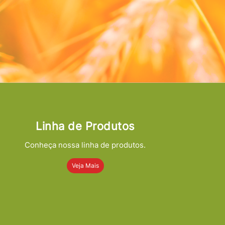
Linha de Produtos
Conheça nossa linha de produtos.
Veja Mais